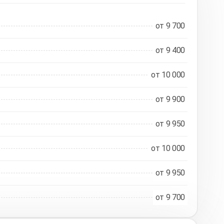
от 9 700
от 9 400
от 10 000
от 9 900
от 9 950
от 10 000
от 9 950
от 9 700