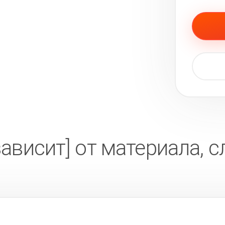
зависит] от материала,