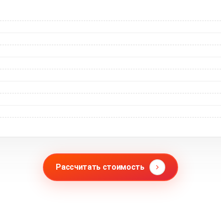
Рассчитать стоимость