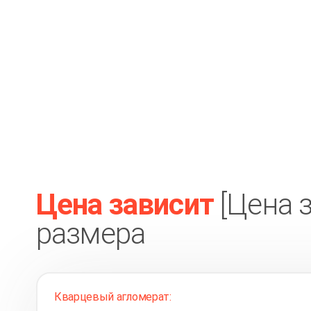
Цена зависит
[Цена 
размера
Кварцевый агломерат: