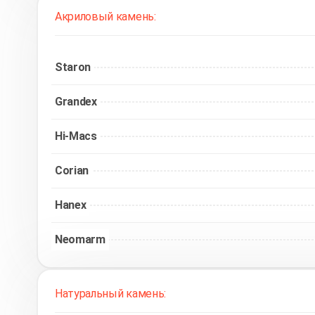
Акриловый камень:
Staron
Grandex
Hi-Macs
Corian
Hanex
Neomarm
Натуральный камень: