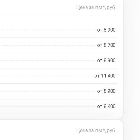
Цена за п.м.*, руб.
от 8 900
от 8 700
от 8 900
от 11 400
от 8 900
от 8 400
Цена за п.м.*, руб.