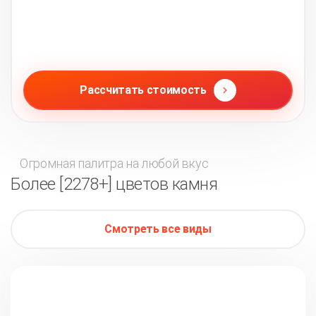
Рассчитать стоимость
Огромная палитра на любой вкус
Более [2278+] цветов камня
Смотреть все виды