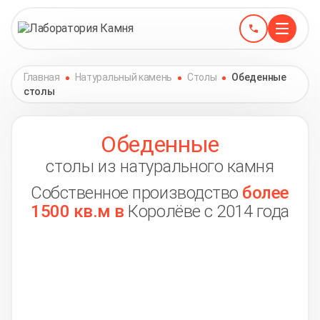
Главная
Натуральный камень
Столы
Обеденные
столы
Обеденные
столы из натурального камня
Собственное производство
более
1500 кв.м в
Королёве с 2014 года