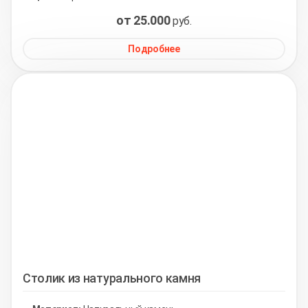
от 25.000
руб.
Подробнее
Столик из натурального камня