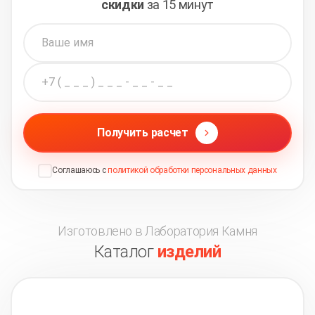
скидки
за 15 минут
Получить расчет
Соглашаюсь с
политикой обработки персональных данных
Изготовлено в Лаборатория Камня
Каталог
изделий