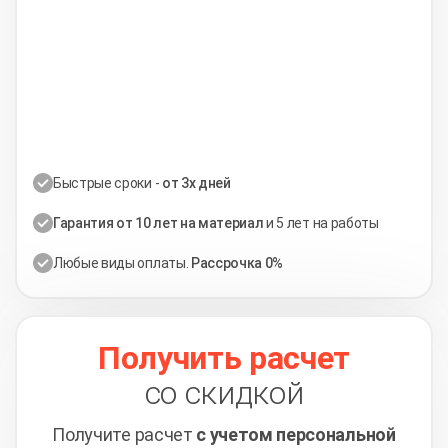
Быстрые сроки -
от 3х дней
Гарантия от 10 лет на материал
и 5 лет на работы
Любые виды оплаты.
Рассрочка 0%
Получить расчет
со скидкой
Получите расчет
с учетом персональной