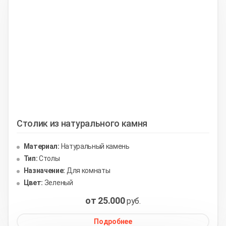
Столик из натурального камня
Материал:
Натуральный камень
Тип:
Столы
Назначение:
Для комнаты
Цвет:
Зеленый
от 25.000
руб.
Подробнее