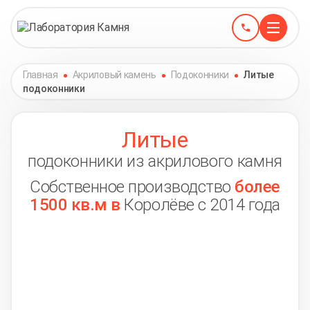
Главная
Акриловый камень
Подоконники
Литые
подоконники
Литые
подоконники из акрилового камня
Собственное производство
более
1500 кв.м в
Королёве с 2014 года