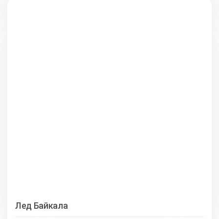
Лед Байкала