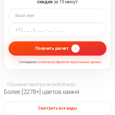
скидки
за 15 минут
Получить расчет
Соглашаюсь с
политикой обработки персональных данных
Огромная палитра на любой вкус
Более [2278+] цветов камня
Смотреть все виды