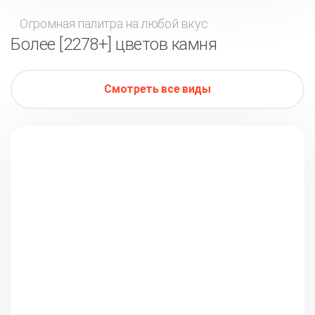
Огромная палитра на любой вкус
Более [2278+] цветов камня
Смотреть все виды