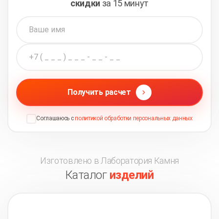
скидки
за 15 минут
Получить расчет
Соглашаюсь с
политикой обработки персональных данных
Изготовлено в Лаборатория Камня
Каталог
изделий