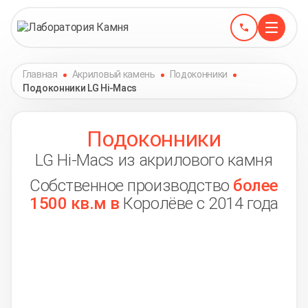
Главная
Акриловый камень
Подоконники
Подоконники LG Hi-Macs
Подоконники
LG Hi-Macs из акрилового камня
Собственное производство
более
1500 кв.м в
Королёве с 2014 года