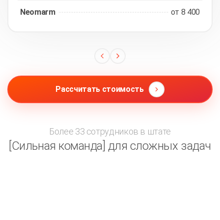
Neomarm
от 8 400
Рассчитать стоимость
Более 33 сотрудников в штате
[Сильная команда] для сложных задач