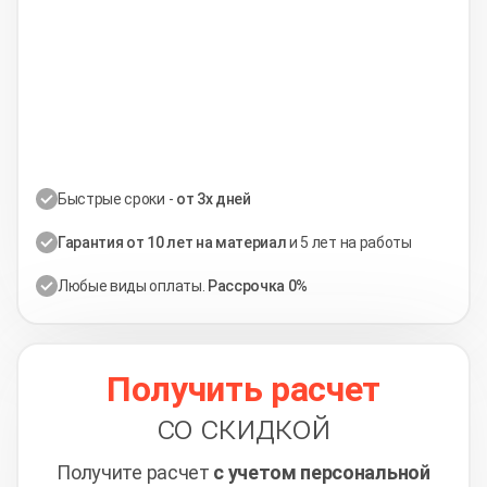
Быстрые сроки -
от 3х дней
Гарантия от 10 лет на материал
и 5 лет на работы
Любые виды оплаты.
Рассрочка 0%
Получить расчет
со скидкой
Получите расчет
с учетом персональной