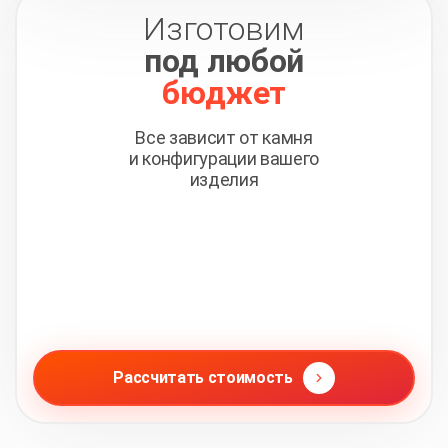
Изготовим
под любой
бюджет
Все зависит от камня
и конфигурации вашего
изделия
Рассчитать стоимость