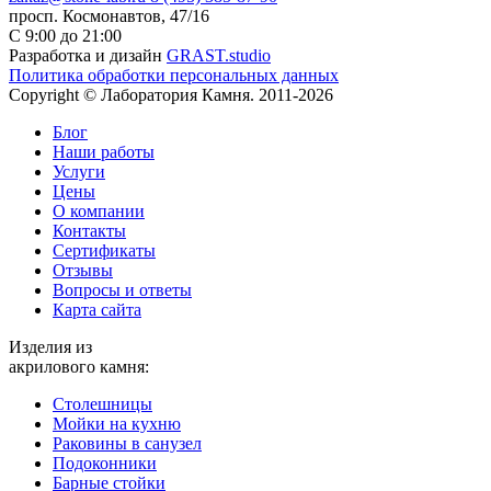
просп. Космонавтов, 47/16
С 9:00 до 21:00
Разработка и дизайн
GRAST.studio
Политика обработки персональных данных
Copyright © Лаборатория Камня. 2011-2026
Блог
Наши работы
Услуги
Цены
О компании
Контакты
Cертификаты
Отзывы
Вопросы и ответы
Карта сайта
Изделия из
акрилового камня:
Столешницы
Мойки на кухню
Раковины в санузел
Подоконники
Барные стойки