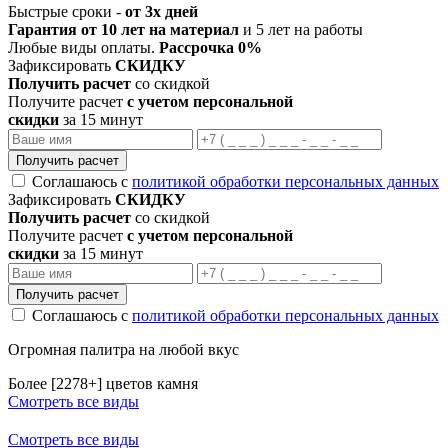
Быстрые сроки -
от 3х дней
Гарантия от 10 лет на материал
и 5 лет на работы
Любые виды оплаты.
Рассрочка 0%
Зафиксировать
СКИДКУ
Получить расчет
со скидкой
Получите расчет
с учетом персональной
скидки
за 15 минут
Получить расчет
Соглашаюсь с
политикой обработки персональных данных
Зафиксировать
СКИДКУ
Получить расчет
со скидкой
Получите расчет
с учетом персональной
скидки
за 15 минут
Получить расчет
Соглашаюсь с
политикой обработки персональных данных
Огромная палитра на любой вкус
Более [2278+] цветов камня
Смотреть все виды
Смотреть все виды