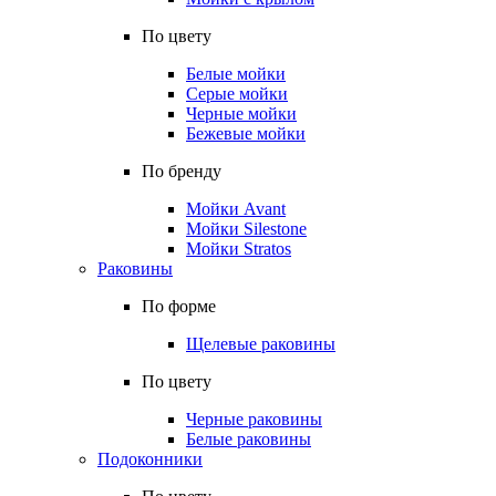
По цвету
Белые мойки
Серые мойки
Черные мойки
Бежевые мойки
По бренду
Мойки Avant
Мойки Silestone
Мойки Stratos
Раковины
По форме
Щелевые раковины
По цвету
Черные раковины
Белые раковины
Подоконники