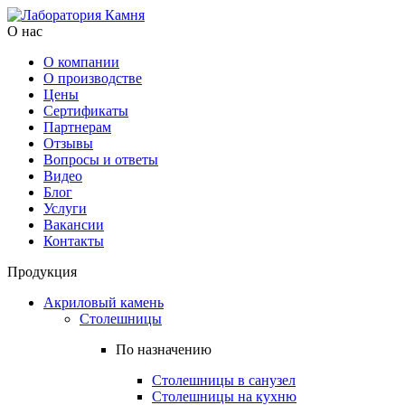
О нас
О компании
О производстве
Цены
Cертификаты
Партнерам
Отзывы
Вопросы и ответы
Видео
Блог
Услуги
Вакансии
Контакты
Продукция
Акриловый камень
Столешницы
По назначению
Столешницы в санузел
Столешницы на кухню