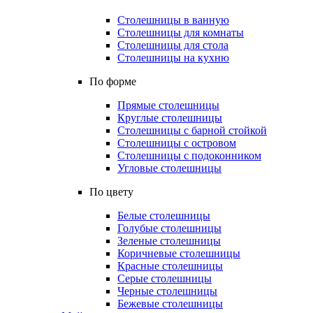
Столешницы в ванную
Столешницы для комнаты
Столешницы для стола
Столешницы на кухню
По форме
Прямые столешницы
Круглые столешницы
Столешницы с барной стойкой
Столешницы с островом
Столешницы с подоконником
Угловые столешницы
По цвету
Белые столешницы
Голубые столешницы
Зеленые столешницы
Коричневые столешницы
Красные столешницы
Серые столешницы
Черные столешницы
Бежевые столешницы