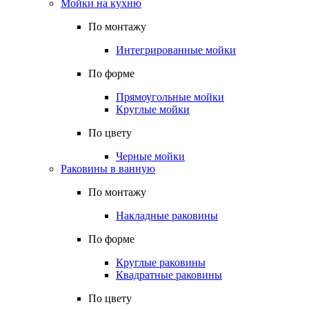
Мойки на кухню
По монтажу
Интегрированные мойки
По форме
Прямоугольные мойки
Круглые мойки
По цвету
Черные мойки
Раковины в ванную
По монтажу
Накладные раковины
По форме
Круглые раковины
Квадратные раковины
По цвету