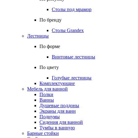
Столы под мрамор
По бренду
Столы Grandex
Лестницы
По форме
Винтовые лестницы
По цвету
Голубые лестницы
Комплектующие
Мебель для ванной
Полки
Ванны
Душевые поддоны
Экраны для ванн
Подиумы
Сидения для ванной
Тумбы в ванную
Барные стойки