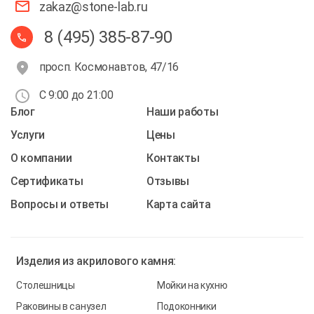
zakaz@stone-lab.ru
8 (495) 385-87-90
просп. Космонавтов, 47/16
С 9:00 до 21:00
Блог
Наши работы
Услуги
Цены
О компании
Контакты
Cертификаты
Отзывы
Вопросы и ответы
Карта сайта
Изделия из
акрилового камня:
Столешницы
Мойки на кухню
Раковины в санузел
Подоконники