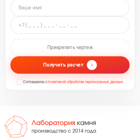
Прикрепить чертеж
Получить расчет
Соглашаюсь с
политикой обработки персональных данных