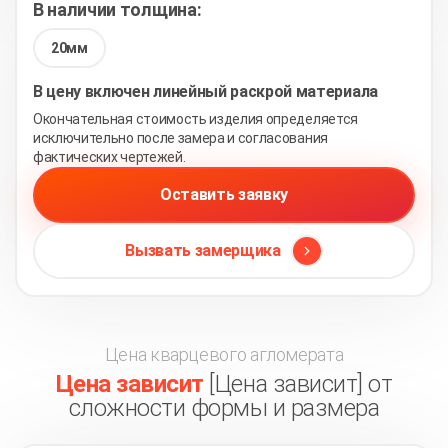
В наличии толщина:
20мм
В цену включен линейный раскрой материала
Окончательная стоимость изделия определяется
исключительно после замера и согласования
фактических чертежей.
Оставить заявку
Вызвать замерщика
Цена кварцевого агломерата
Цена зависит
[Цена зависит] от
сложности формы и размера