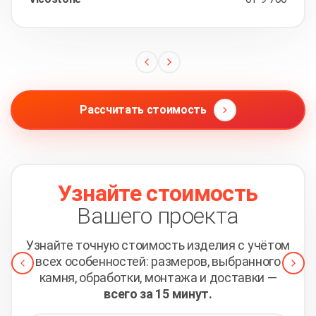
Рассчитать стоимость
Узнайте стоимость
Вашего проекта
Узнайте точную стоимость изделия с учётом
всех
особенностей: размеров, выбранного
камня, обработки,
монтажа и доставки —
всего за 15 минут.