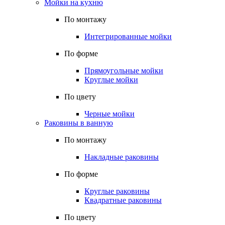
Мойки на кухню
По монтажу
Интегрированные мойки
По форме
Прямоугольные мойки
Круглые мойки
По цвету
Черные мойки
Раковины в ванную
По монтажу
Накладные раковины
По форме
Круглые раковины
Квадратные раковины
По цвету