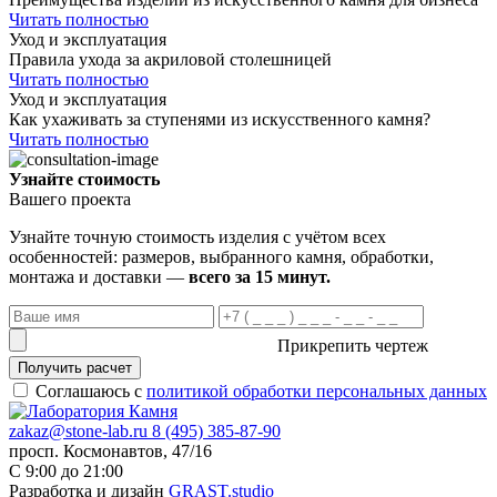
Читать полностью
Уход и эксплуатация
Правила ухода за акриловой столешницей
Читать полностью
Уход и эксплуатация
Как ухаживать за ступенями из искусственного камня?
Читать полностью
Узнайте стоимость
Вашего проекта
Узнайте точную стоимость изделия с учётом всех
особенностей: размеров, выбранного камня, обработки,
монтажа и доставки —
всего за 15 минут.
Прикрепить чертеж
Получить расчет
Соглашаюсь с
политикой обработки персональных данных
zakaz@stone-lab.ru
8 (495) 385-87-90
просп. Космонавтов, 47/16
С 9:00 до 21:00
Разработка и дизайн
GRAST.studio