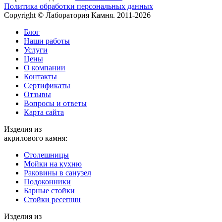
Политика обработки персональных данных
Copyright © Лаборатория Камня. 2011-2026
Блог
Наши работы
Услуги
Цены
О компании
Контакты
Cертификаты
Отзывы
Вопросы и ответы
Карта сайта
Изделия из
акрилового камня:
Столешницы
Мойки на кухню
Раковины в санузел
Подоконники
Барные стойки
Стойки ресепшн
Изделия из