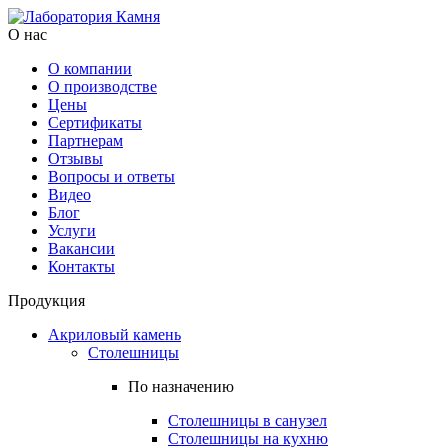
О нас
О компании
О производстве
Цены
Cертификаты
Партнерам
Отзывы
Вопросы и ответы
Видео
Блог
Услуги
Вакансии
Контакты
Продукция
Акриловый камень
Столешницы
По назначению
Столешницы в санузел
Столешницы на кухню