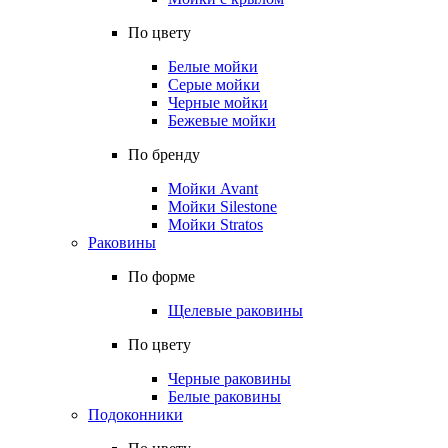
По цвету
Белые мойки
Серые мойки
Черные мойки
Бежевые мойки
По бренду
Мойки Avant
Мойки Silestone
Мойки Stratos
Раковины
По форме
Щелевые раковины
По цвету
Черные раковины
Белые раковины
Подоконники