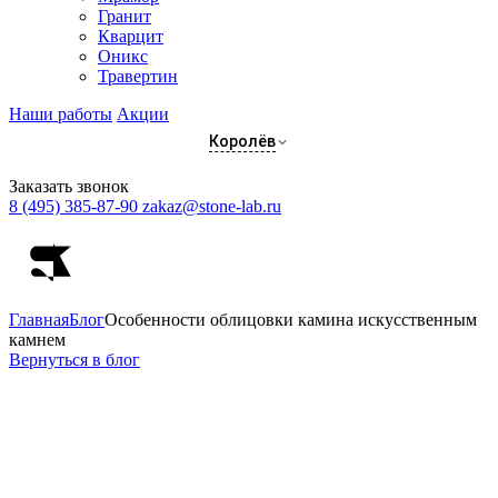
Гранит
Кварцит
Оникс
Травертин
Наши работы
Акции
Королёв
Заказать звонок
8 (495) 385-87-90
zakaz@stone-lab.ru
Главная
Блог
Особенности облицовки камина искусственным
камнем
Вернуться в блог