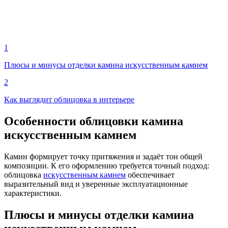
1
Плюсы и минусы отделки камина искусственным камнем
2
Как выглядит облицовка в интерьере
Особенности облицовки камина
искусственным камнем
Камин формирует точку притяжения и задаёт тон общей
композиции. К его оформлению требуется точный подход:
облицовка
искусственным камнем
обеспечивает
выразительный вид и уверенные эксплуатационные
характеристики.
Плюсы и минусы отделки камина