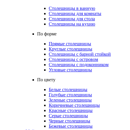
Столешницы в ванную
Столешницы для комнаты
Столешницы для стола
Столешницы на кухню
По форме
Прямые столешницы
Круглые столешницы
Столешницы с барной стойкой
Столешницы с островом
Столешницы с подоконником
Угловые столешницы
По цвету
Белые столешницы
Голубые столешницы
Зеленые столешницы
Коричневые столешницы
Красные столешницы
Серые столешницы
Черные столешницы
Бежевые столешницы