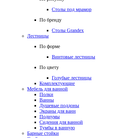
Столы под мрамор
По бренду
Столы Grandex
Лестницы
По форме
Винтовые лестницы
По цвету
Голубые лестницы
Комплектующие
Мебель для ванной
Полки
Ванны
Душевые поддоны
Экраны для ванн
Подиумы
Сидения для ванной
Тумбы в ванную
Барные стойки