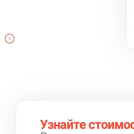
Узнайте стоимо