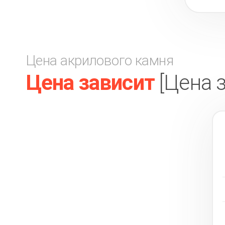
Цена акрилового камня
Цена зависит
[Цена 