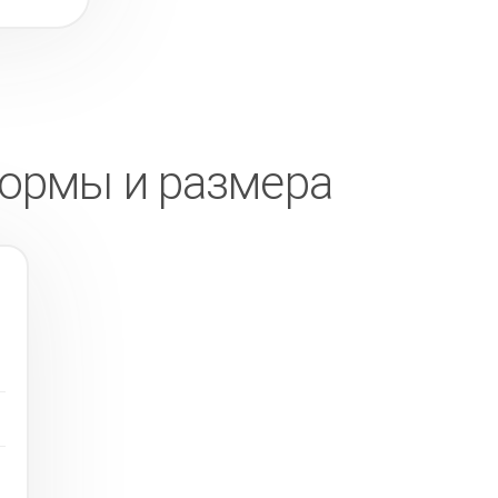
формы и размера