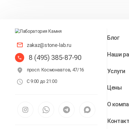
Блог
zakaz@stone-lab.ru
Наши р
8 (495) 385-87-90
просп. Космонавтов, 47/16
Услуги
С 9:00 до 21:00
Цены
О компа
Контак