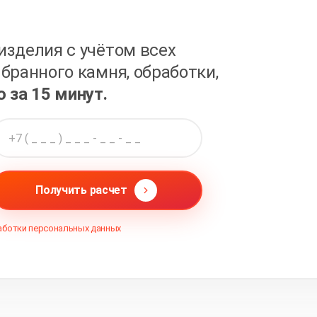
изделия с учётом всех
бранного камня, обработки,
о за 15 минут.
Получить расчет
аботки персональных данных